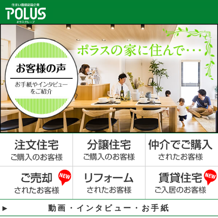
動画・インタビュー・お手紙