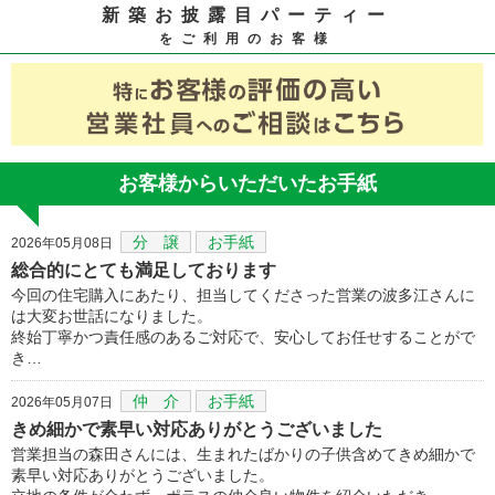
新築お披露目パーティー
をご利用のお客様
お客様からいただいたお手紙
分 譲
お手紙
2026年05月08日
総合的にとても満足しております
今回の住宅購入にあたり、担当してくださった営業の波多江さんに
は大変お世話になりました。
終始丁寧かつ責任感のあるご対応で、安心してお任せすることがで
き…
仲 介
お手紙
2026年05月07日
きめ細かで素早い対応ありがとうございました
営業担当の森田さんには、生まれたばかりの子供含めてきめ細かで
素早い対応ありがとうございました。