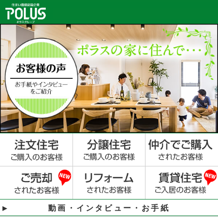
動画・インタビュー・お手紙