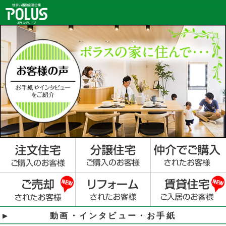
動画・インタビュー・お手紙