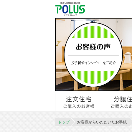
トップ
お客様からいただいたお手紙