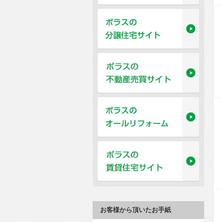
お客様から頂いたお手紙