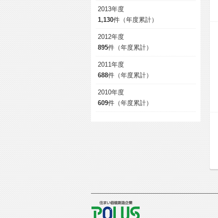
2013年度
1,130
件（年度累計）
2012年度
895
件（年度累計）
2011年度
688
件（年度累計）
2010年度
609
件（年度累計）
POLUS