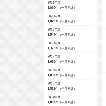
2021年度
1,910
件（年度累計）
2020年度
1,829
件（年度累計）
2019年度
1,544
件（年度累計）
2018年度
1,373
件（年度累計）
2017年度
1,060
件（年度累計）
2016年度
1,837
件（年度累計）
2015年度
1,518
件（年度累計）
2014年度
1,007
件（年度累計）