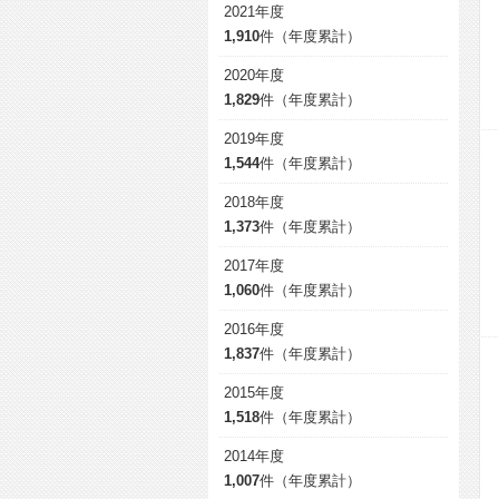
2021年度
1,910
件（年度累計）
2020年度
1,829
件（年度累計）
2019年度
1,544
件（年度累計）
2018年度
1,373
件（年度累計）
2017年度
1,060
件（年度累計）
2016年度
1,837
件（年度累計）
2015年度
1,518
件（年度累計）
2014年度
1,007
件（年度累計）