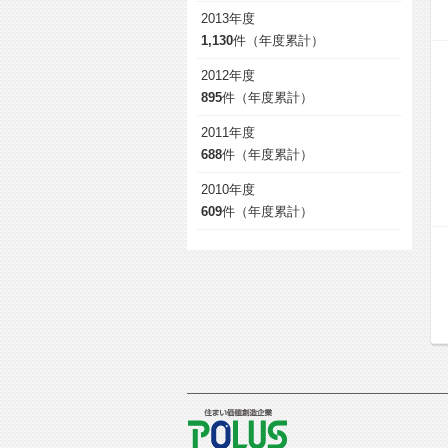
2013年度
1,130
件（年度累計）
2012年度
895
件（年度累計）
2011年度
688
件（年度累計）
2010年度
609
件（年度累計）
POLUS