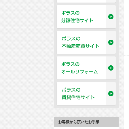
お客様から頂いたお手紙