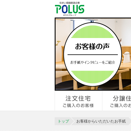
トップ
お客様からいただいたお手紙