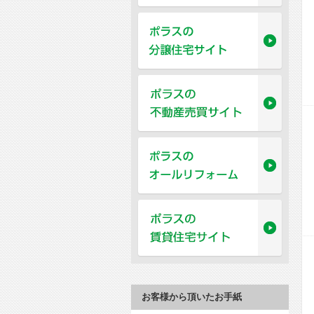
お客様から頂いたお手紙