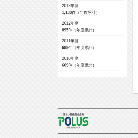
2013年度
1,130
件（年度累計）
2012年度
895
件（年度累計）
2011年度
688
件（年度累計）
2010年度
609
件（年度累計）
POLUS