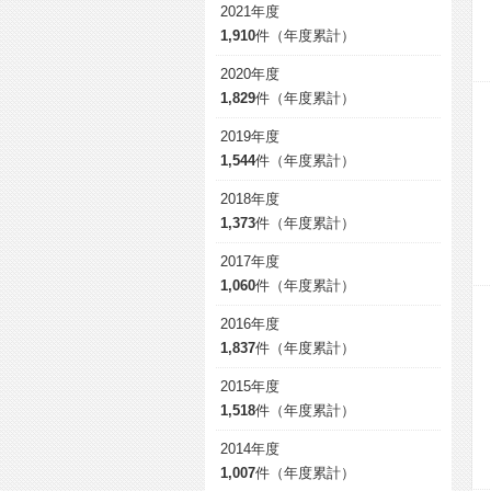
2021年度
1,910
件（年度累計）
2020年度
1,829
件（年度累計）
2019年度
1,544
件（年度累計）
2018年度
1,373
件（年度累計）
2017年度
1,060
件（年度累計）
2016年度
1,837
件（年度累計）
2015年度
1,518
件（年度累計）
2014年度
1,007
件（年度累計）