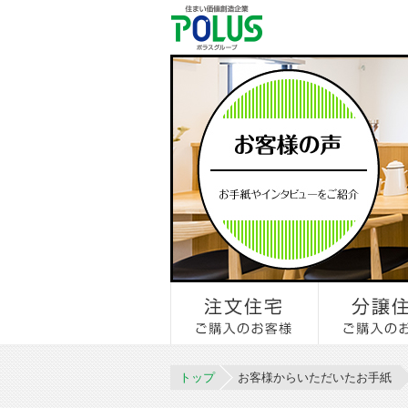
トップ
お客様からいただいたお手紙