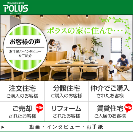
動画・インタビュー・お手紙