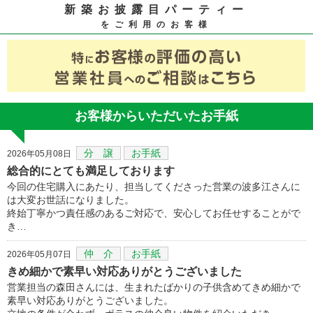
新築お披露目パーティー
をご利用のお客様
お客様からいただいたお手紙
分 譲
お手紙
2026年05月08日
総合的にとても満足しております
今回の住宅購入にあたり、担当してくださった営業の波多江さんに
は大変お世話になりました。
終始丁寧かつ責任感のあるご対応で、安心してお任せすることがで
き…
仲 介
お手紙
2026年05月07日
きめ細かで素早い対応ありがとうございました
営業担当の森田さんには、生まれたばかりの子供含めてきめ細かで
素早い対応ありがとうございました。