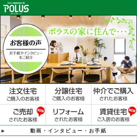
動画・インタビュー・お手紙