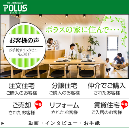
動画・インタビュー・お手紙