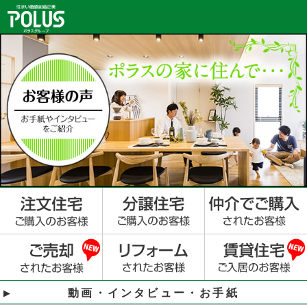
動画・インタビュー・お手紙