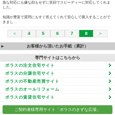
急な対応にも嫌な顔もせずに笑顔でスピーディーに対応してくれま
した。
知識が豊富で質問にもすぐ答えてくれて安心して購入することがで
きまし…
＜
4
5
6
7
8
＞
お客様から頂いたお手紙（累計）
専門サイトはこちらから
ポラスの注文住宅サイト
ポラスの分譲住宅サイト
ポラスの不動産売買サイト
ポラスのオールリフォーム
ポラスの賃貸住宅サイト
ご契約者様専用サイト「ポラスのきずな広場」