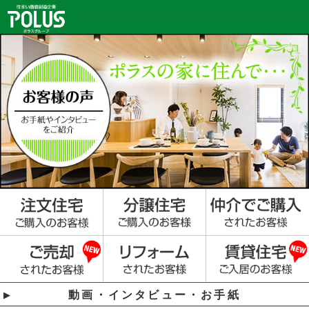
動画・インタビュー・お手紙