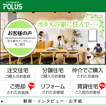
動画・インタビュー・お手紙