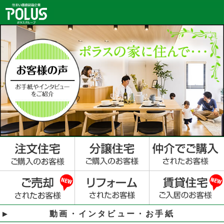
動画・インタビュー・お手紙