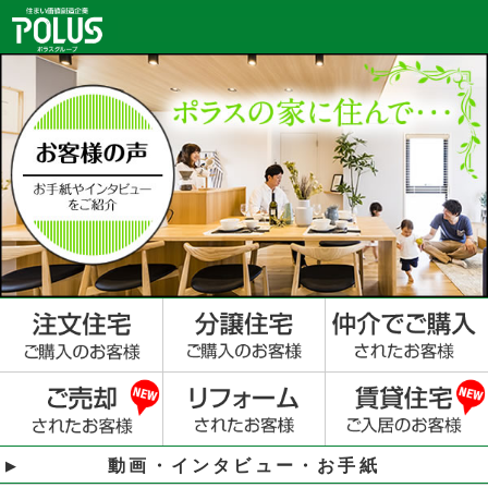
動画・インタビュー・お手紙