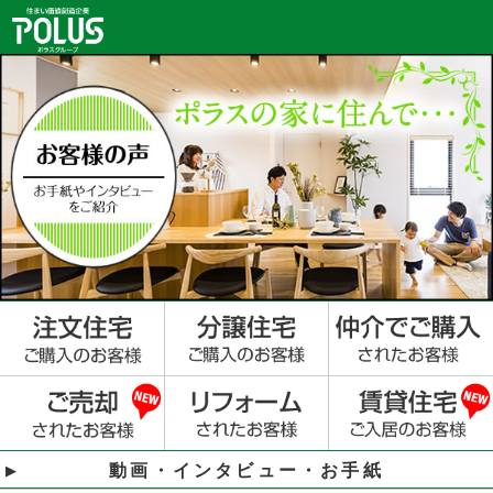
動画・インタビュー・お手紙