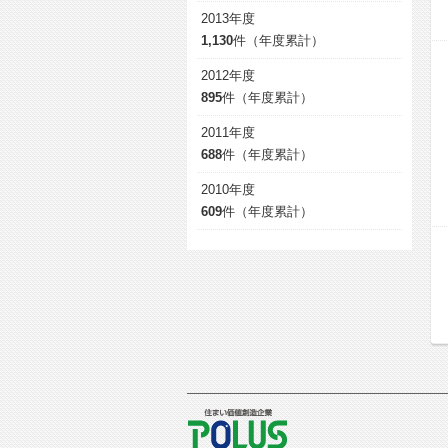
2013年度
1,130
件（年度累計）
2012年度
895
件（年度累計）
2011年度
688
件（年度累計）
2010年度
609
件（年度累計）
POLUS