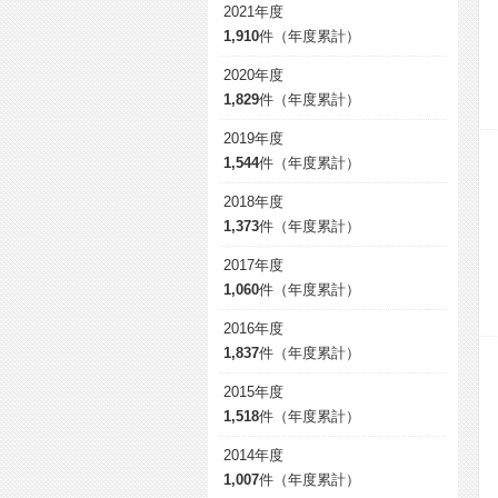
2021年度
1,910
件（年度累計）
2020年度
1,829
件（年度累計）
2019年度
1,544
件（年度累計）
2018年度
1,373
件（年度累計）
2017年度
1,060
件（年度累計）
2016年度
1,837
件（年度累計）
2015年度
1,518
件（年度累計）
2014年度
1,007
件（年度累計）