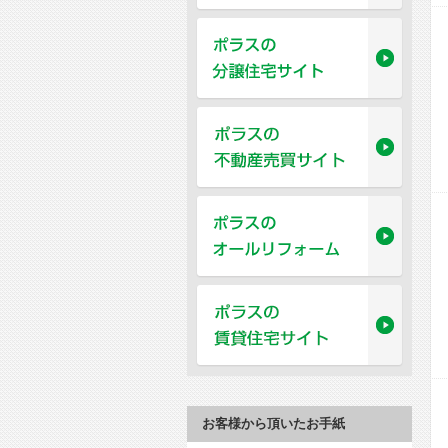
お客様から頂いたお手紙