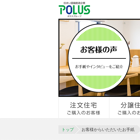
トップ
お客様からいただいたお手紙