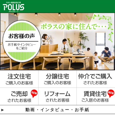
動画・インタビュー・お手紙