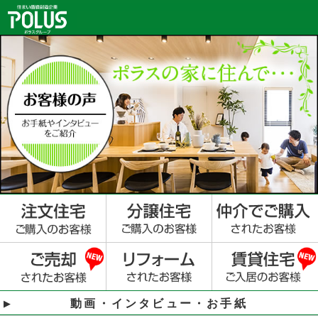
動画・インタビュー・お手紙