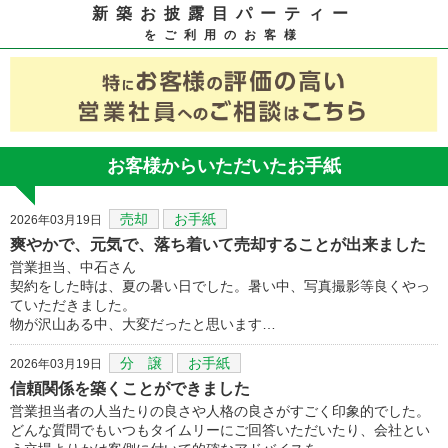
新築お披露目パーティー
をご利用のお客様
お客様からいただいたお手紙
売却
お手紙
2026年03月19日
爽やかで、元気で、落ち着いて売却することが出来ました
営業担当、中石さん
契約をした時は、夏の暑い日でした。暑い中、写真撮影等良くやっ
ていただきました。
物が沢山ある中、大変だったと思います…
分 譲
お手紙
2026年03月19日
信頼関係を築くことができました
営業担当者の人当たりの良さや人格の良さがすごく印象的でした。
どんな質問でもいつもタイムリーにご回答いただいたり、会社とい