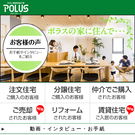
動画・インタビュー・お手紙