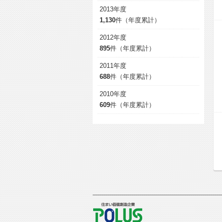
2013年度
1,130
件（年度累計）
2012年度
895
件（年度累計）
2011年度
688
件（年度累計）
2010年度
609
件（年度累計）
POLUS