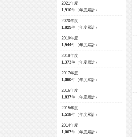
2021年度
1,910
件（年度累計）
2020年度
1,829
件（年度累計）
2019年度
1,544
件（年度累計）
2018年度
1,373
件（年度累計）
2017年度
1,060
件（年度累計）
2016年度
1,837
件（年度累計）
2015年度
1,518
件（年度累計）
2014年度
1,007
件（年度累計）