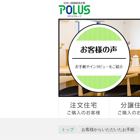
トップ
お客様からいただいたお手紙