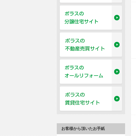
お客様から頂いたお手紙