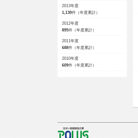
2013年度
1,130
件（年度累計）
2012年度
895
件（年度累計）
2011年度
688
件（年度累計）
2010年度
609
件（年度累計）
POLUS