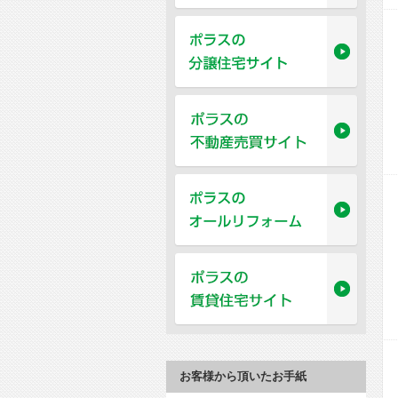
お客様から頂いたお手紙