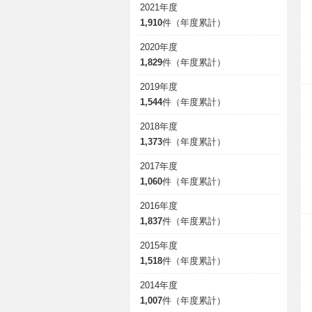
2021年度
1,910
件（年度累計）
2020年度
1,829
件（年度累計）
2019年度
1,544
件（年度累計）
2018年度
1,373
件（年度累計）
2017年度
1,060
件（年度累計）
2016年度
1,837
件（年度累計）
2015年度
1,518
件（年度累計）
2014年度
1,007
件（年度累計）