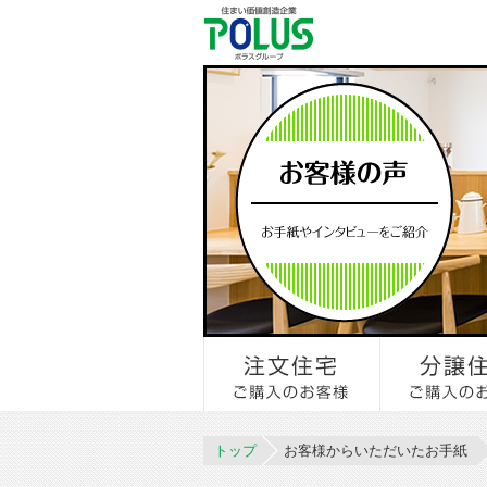
トップ
お客様からいただいたお手紙