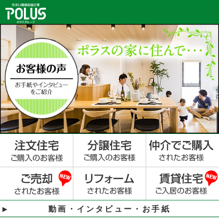
動画・インタビュー・お手紙