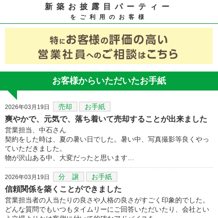
新築お披露目パーティー
をご利用のお客様
お客様からいただいたお手紙
売却
お手紙
2026年03月19日
爽やかで、元気で、落ち着いて売却することが出来ました
営業担当、中石さん
契約をした時は、夏の暑い日でした。暑い中、写真撮影等良くやっ
ていただきました。
物が沢山ある中、大変だったと思います…
分 譲
お手紙
2026年03月19日
信頼関係を築くことができました
営業担当者の人当たりの良さや人格の良さがすごく印象的でした。
どんな質問でもいつもタイムリーにご回答いただいたり、会社とい