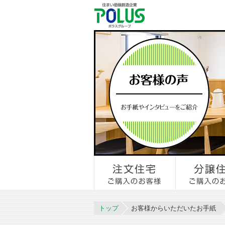
トップ
お客様からいただいたお手紙