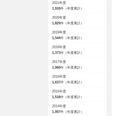
2021年度
1,910
件（年度累計）
2020年度
1,829
件（年度累計）
2019年度
1,544
件（年度累計）
2018年度
1,373
件（年度累計）
2017年度
1,060
件（年度累計）
2016年度
1,837
件（年度累計）
2015年度
1,518
件（年度累計）
2014年度
1,007
件（年度累計）