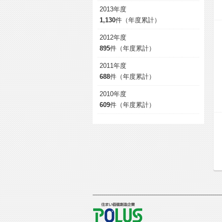
2013年度
1,130
件（年度累計）
2012年度
895
件（年度累計）
2011年度
688
件（年度累計）
2010年度
609
件（年度累計）
POLUS