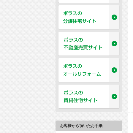
お客様から頂いたお手紙