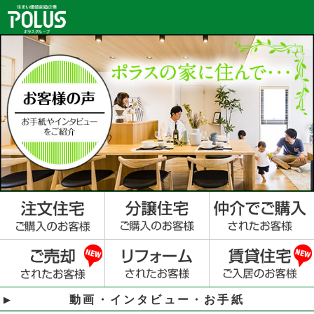
動画・インタビュー・お手紙