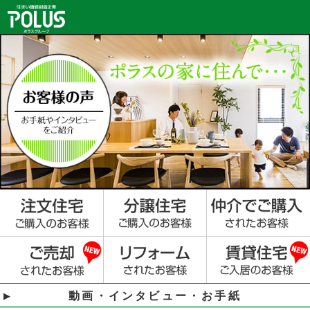
動画・インタビュー・お手紙