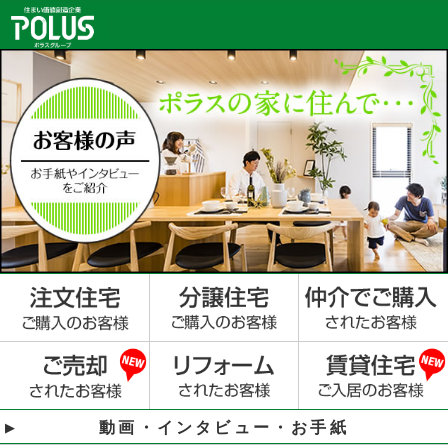
動画・インタビュー・お手紙