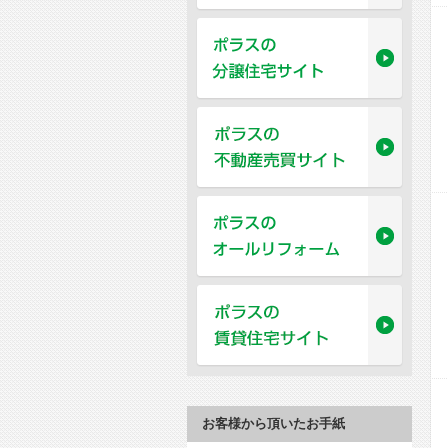
お客様から頂いたお手紙