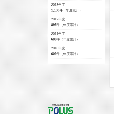
2013年度
1,130
件（年度累計）
2012年度
895
件（年度累計）
2011年度
688
件（年度累計）
2010年度
609
件（年度累計）
POLUS