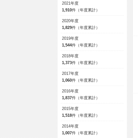
2021年度
1,910
件（年度累計）
2020年度
1,829
件（年度累計）
2019年度
1,544
件（年度累計）
2018年度
1,373
件（年度累計）
2017年度
1,060
件（年度累計）
2016年度
1,837
件（年度累計）
2015年度
1,518
件（年度累計）
2014年度
1,007
件（年度累計）