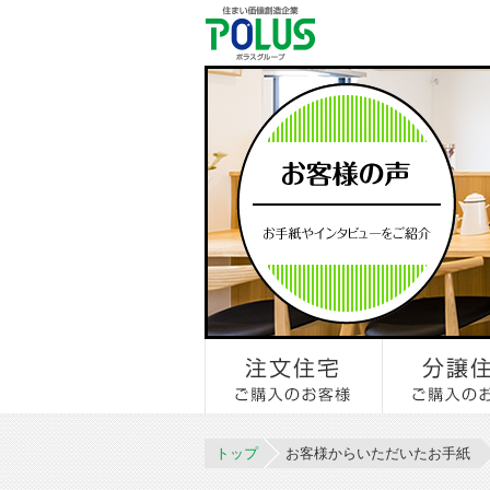
トップ
お客様からいただいたお手紙