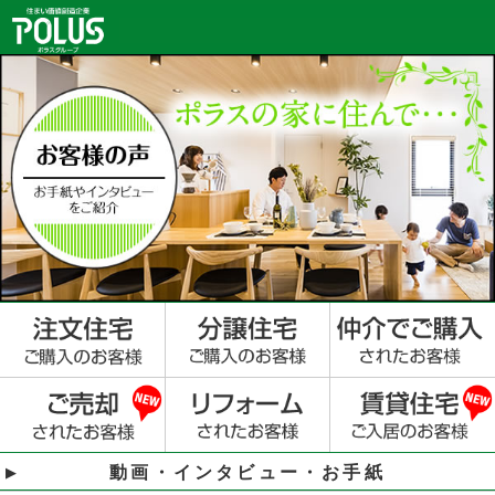
動画・インタビュー・お手紙