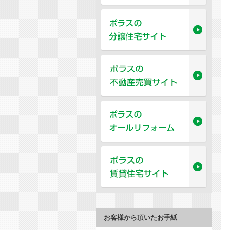
お客様から頂いたお手紙