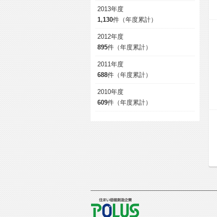
2013年度
1,130
件（年度累計）
2012年度
895
件（年度累計）
2011年度
688
件（年度累計）
2010年度
609
件（年度累計）
POLUS