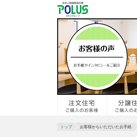
トップ
お客様からいただいたお手紙