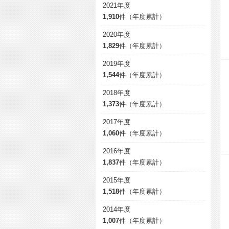
2021年度
1,910
件（年度累計）
2020年度
1,829
件（年度累計）
2019年度
1,544
件（年度累計）
2018年度
1,373
件（年度累計）
2017年度
1,060
件（年度累計）
2016年度
1,837
件（年度累計）
2015年度
1,518
件（年度累計）
2014年度
1,007
件（年度累計）