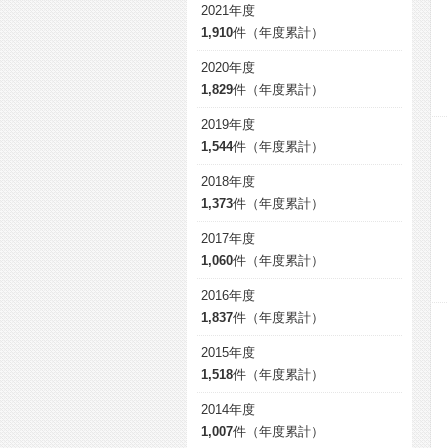
2021年度
1,910
件（年度累計）
2020年度
1,829
件（年度累計）
2019年度
1,544
件（年度累計）
2018年度
1,373
件（年度累計）
2017年度
1,060
件（年度累計）
2016年度
1,837
件（年度累計）
2015年度
1,518
件（年度累計）
2014年度
1,007
件（年度累計）