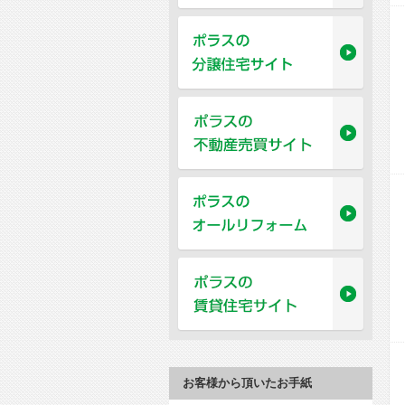
お客様から頂いたお手紙