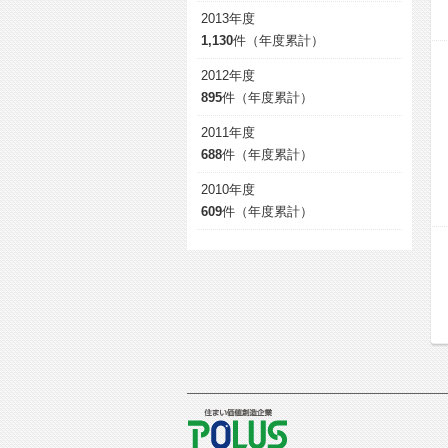
2013年度
1,130
件（年度累計）
2012年度
895
件（年度累計）
2011年度
688
件（年度累計）
2010年度
609
件（年度累計）
POLUS