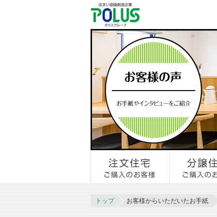
トップ
お客様からいただいたお手紙