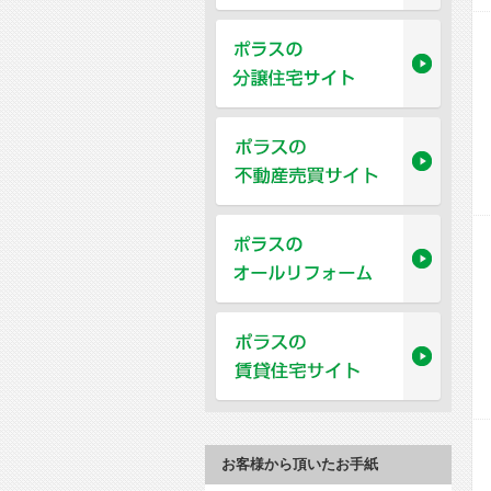
お客様から頂いたお手紙