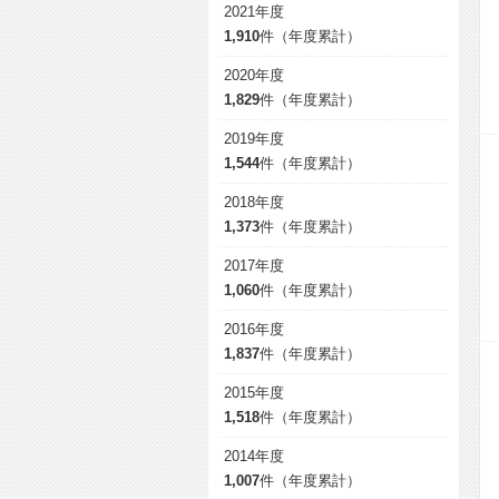
2021年度
1,910
件（年度累計）
2020年度
1,829
件（年度累計）
2019年度
1,544
件（年度累計）
2018年度
1,373
件（年度累計）
2017年度
1,060
件（年度累計）
2016年度
1,837
件（年度累計）
2015年度
1,518
件（年度累計）
2014年度
1,007
件（年度累計）