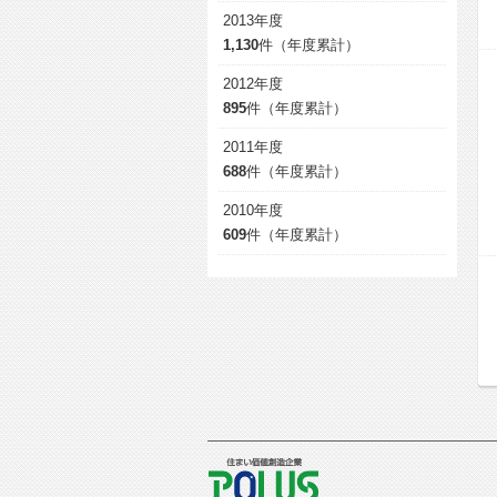
2013年度
1,130
件（年度累計）
2012年度
895
件（年度累計）
2011年度
688
件（年度累計）
2010年度
609
件（年度累計）
POLUS