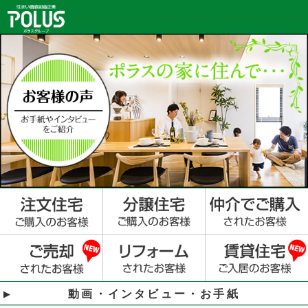
動画・インタビュー・お手紙