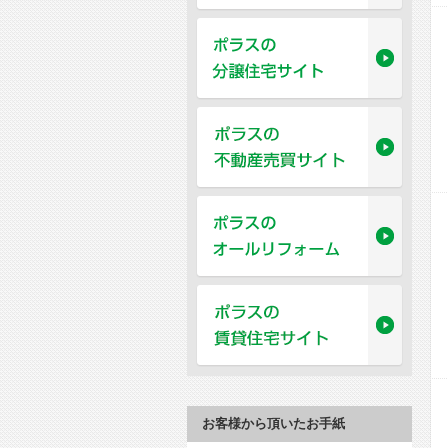
お客様から頂いたお手紙