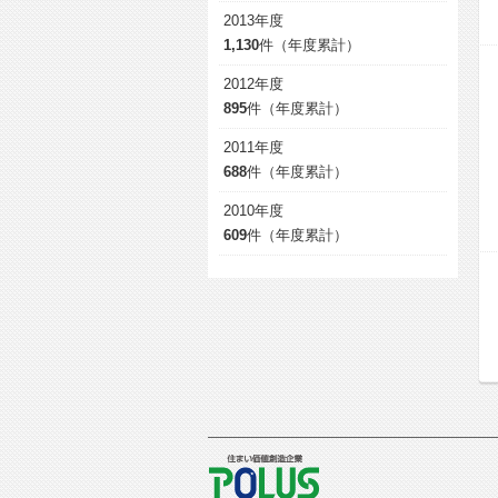
2013年度
1,130
件（年度累計）
2012年度
895
件（年度累計）
2011年度
688
件（年度累計）
2010年度
609
件（年度累計）
POLUS