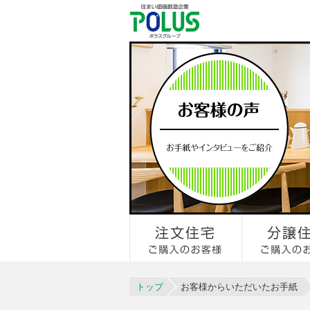
トップ
お客様からいただいたお手紙