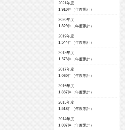
2021年度
1,910
件（年度累計）
2020年度
1,829
件（年度累計）
2019年度
1,544
件（年度累計）
2018年度
1,373
件（年度累計）
2017年度
1,060
件（年度累計）
2016年度
1,837
件（年度累計）
2015年度
1,518
件（年度累計）
2014年度
1,007
件（年度累計）