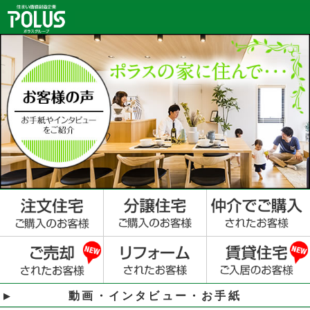
動画・インタビュー・お手紙