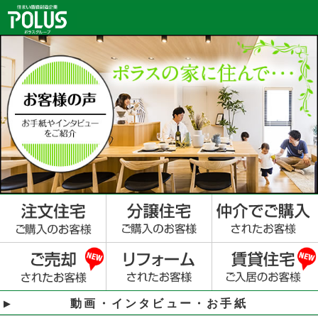
動画・インタビュー・お手紙