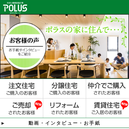
動画・インタビュー・お手紙