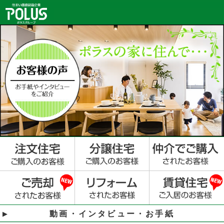
動画・インタビュー・お手紙