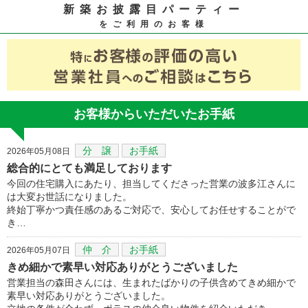
新築お披露目パーティー
をご利用のお客様
お客様からいただいたお手紙
分 譲
お手紙
2026年05月08日
総合的にとても満足しております
今回の住宅購入にあたり、担当してくださった営業の波多江さんに
は大変お世話になりました。
終始丁寧かつ責任感のあるご対応で、安心してお任せすることがで
き…
仲 介
お手紙
2026年05月07日
きめ細かで素早い対応ありがとうございました
営業担当の森田さんには、生まれたばかりの子供含めてきめ細かで
素早い対応ありがとうございました。