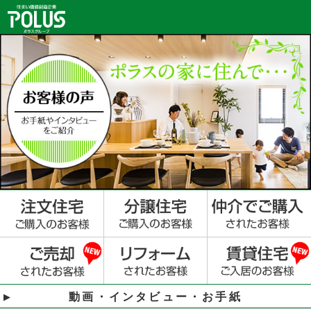
動画・インタビュー・お手紙