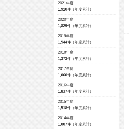
2021年度
1,910
件（年度累計）
2020年度
1,829
件（年度累計）
2019年度
1,544
件（年度累計）
2018年度
1,373
件（年度累計）
2017年度
1,060
件（年度累計）
2016年度
1,837
件（年度累計）
2015年度
1,518
件（年度累計）
2014年度
1,007
件（年度累計）