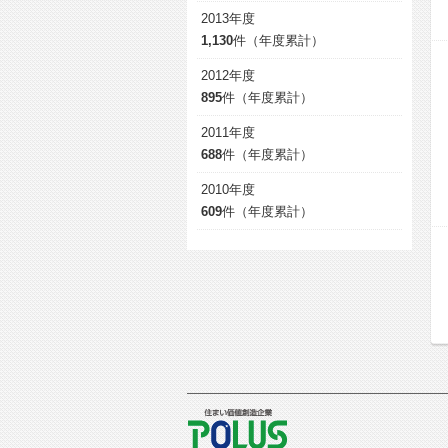
2013年度
1,130
件（年度累計）
2012年度
895
件（年度累計）
2011年度
688
件（年度累計）
2010年度
609
件（年度累計）
POLUS