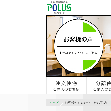
トップ
お客様からいただいたお手紙