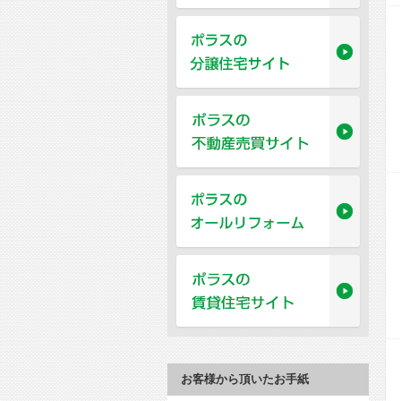
お客様から頂いたお手紙