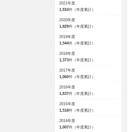
2021年度
1,910
件（年度累計）
2020年度
1,829
件（年度累計）
2019年度
1,544
件（年度累計）
2018年度
1,373
件（年度累計）
2017年度
1,060
件（年度累計）
2016年度
1,837
件（年度累計）
2015年度
1,518
件（年度累計）
2014年度
1,007
件（年度累計）