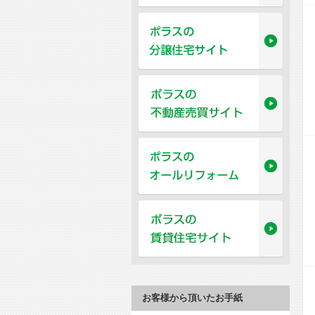
お客様から頂いたお手紙