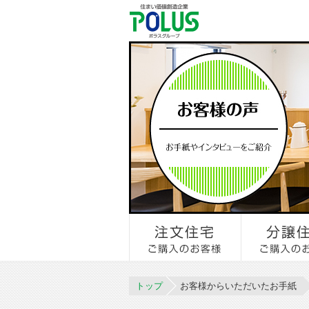
トップ
お客様からいただいたお手紙