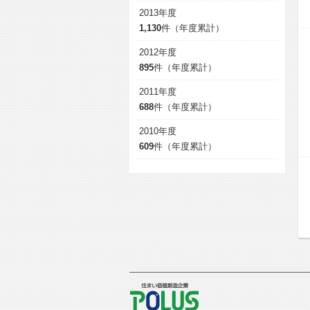
2013年度
1,130
件（年度累計）
2012年度
895
件（年度累計）
2011年度
688
件（年度累計）
2010年度
609
件（年度累計）
POLUS