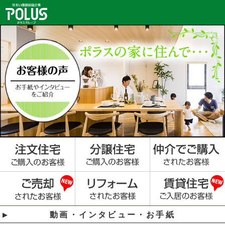
動画・インタビュー・お手紙