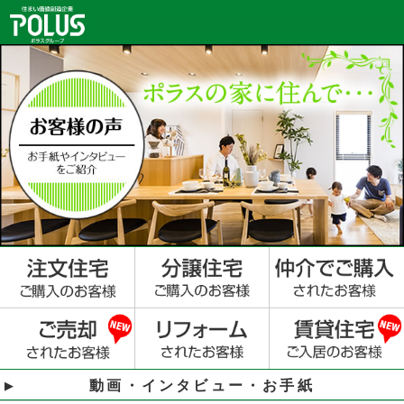
動画・インタビュー・お手紙