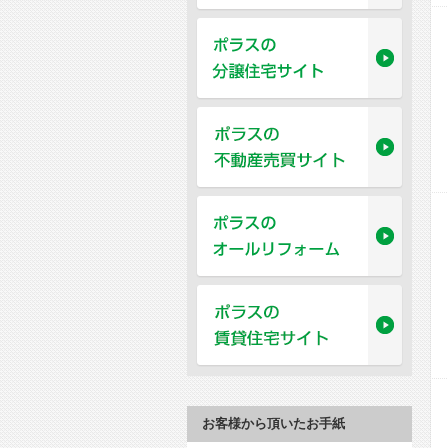
お客様から頂いたお手紙