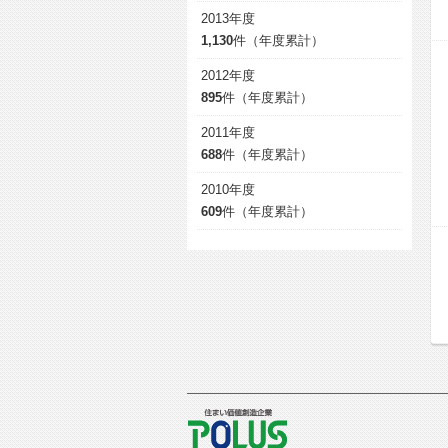
2013年度
1,130
件（年度累計）
2012年度
895
件（年度累計）
2011年度
688
件（年度累計）
2010年度
609
件（年度累計）
POLUS