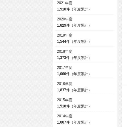
2021年度
1,910
件（年度累計）
2020年度
1,829
件（年度累計）
2019年度
1,544
件（年度累計）
2018年度
1,373
件（年度累計）
2017年度
1,060
件（年度累計）
2016年度
1,837
件（年度累計）
2015年度
1,518
件（年度累計）
2014年度
1,007
件（年度累計）