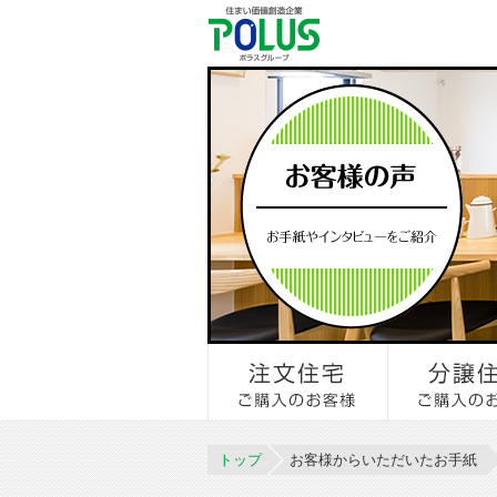
トップ
お客様からいただいたお手紙