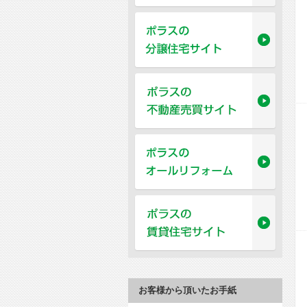
お客様から頂いたお手紙