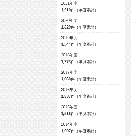
2021年度
1,910
件（年度累計）
2020年度
1,829
件（年度累計）
2019年度
1,544
件（年度累計）
2018年度
1,373
件（年度累計）
2017年度
1,060
件（年度累計）
2016年度
1,837
件（年度累計）
2015年度
1,518
件（年度累計）
2014年度
1,007
件（年度累計）