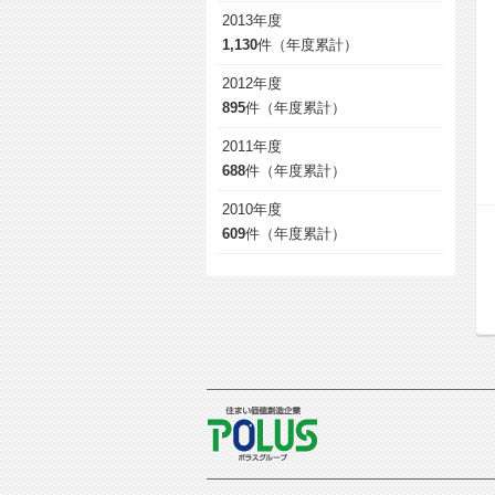
2013年度
1,130
件（年度累計）
2012年度
895
件（年度累計）
2011年度
688
件（年度累計）
2010年度
609
件（年度累計）
POLUS