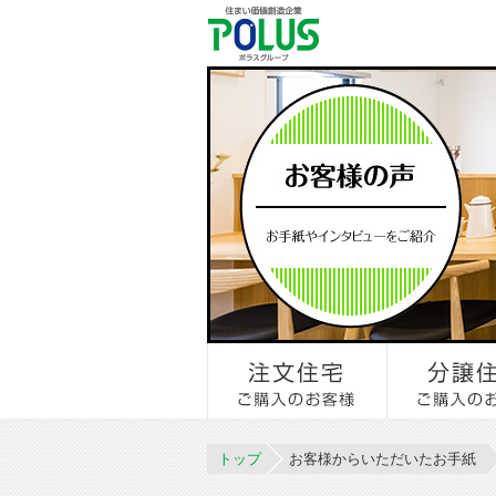
トップ
お客様からいただいたお手紙