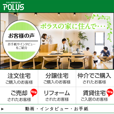
動画・インタビュー・お手紙