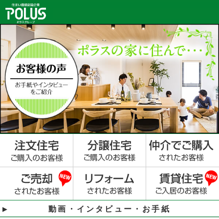
動画・インタビュー・お手紙