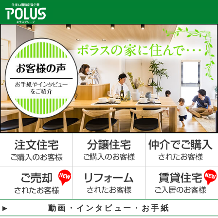
動画・インタビュー・お手紙