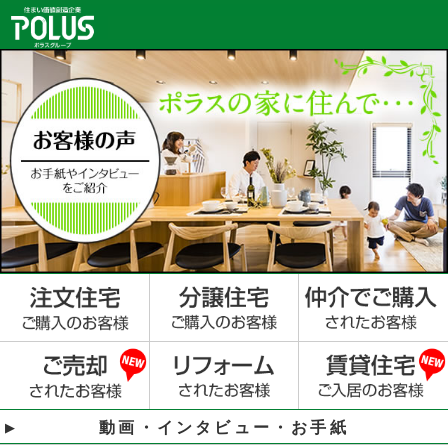
動画・インタビュー・お手紙