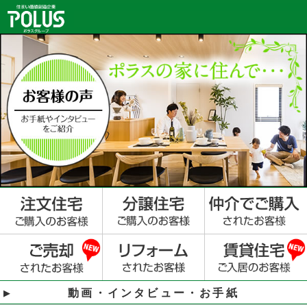
動画・インタビュー・お手紙