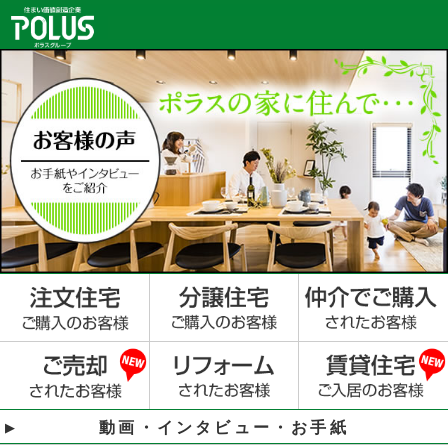
動画・インタビュー・お手紙